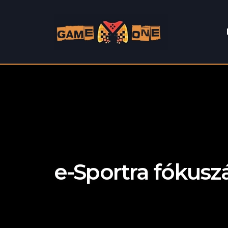
e-Sportra fókusz