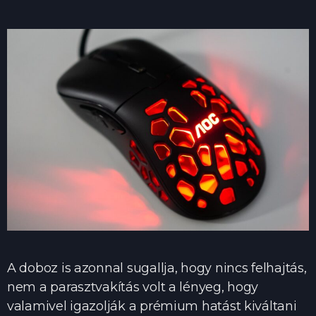
A doboz is azonnal sugallja, hogy nincs felhajtás,
nem a parasztvakítás volt a lényeg, hogy
valamivel igazolják a prémium hatást kiváltani