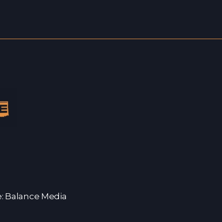
te: Balance Media