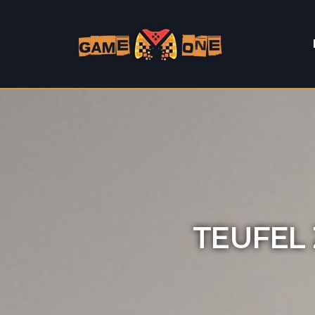
TEUFEL 