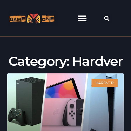
Category: Hardver
HARDVER